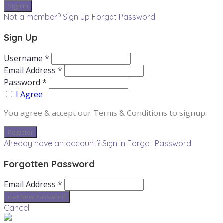
Not a member? Sign up
Forgot Password
Sign Up
Username *
Email Address *
Password *
I Agree
You agree & accept our Terms & Conditions to signup.
Already have an account? Sign in
Forgot Password
Forgotten Password
Email Address *
Cancel