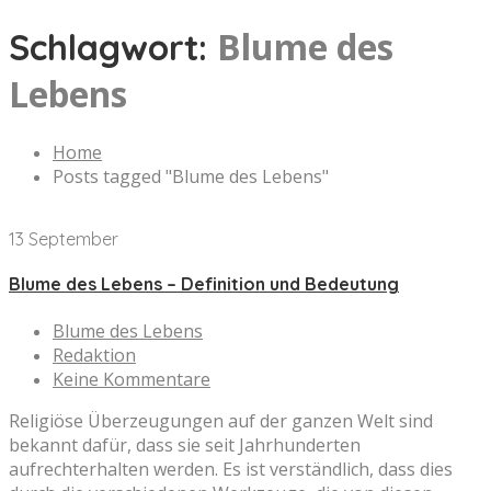
Blume des
Schlagwort:
Lebens
Home
Posts tagged "Blume des Lebens"
13 September
Blume des Lebens – Definition und Bedeutung
Blume des Lebens
Redaktion
Keine Kommentare
Religiöse Überzeugungen auf der ganzen Welt sind
bekannt dafür, dass sie seit Jahrhunderten
aufrechterhalten werden. Es ist verständlich, dass dies