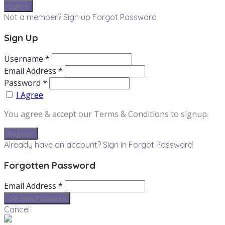
Not a member? Sign up
Forgot Password
Sign Up
Username *
Email Address *
Password *
I Agree
You agree & accept our Terms & Conditions to signup.
Already have an account? Sign in
Forgot Password
Forgotten Password
Email Address *
Cancel