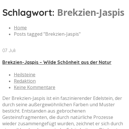
Brekzien-Jaspis
Schlagwort:
Home
Posts tagged "Brekzien-Jaspis"
07 Juli
Brekzien-Jaspis – Wilde Schönheit aus der Natur
Heilsteine
Redaktion
Keine Kommentare
Der Brekzien-Jaspis ist ein faszinierender Edelstein, der
durch seine außergewöhnlichen Farben und Muster
besticht. Entstanden aus gebrochenen
Gesteinsfragmenten, die durch natürliche Prozesse
wieder zusammengefügt wurden, zeichnet er sich durch