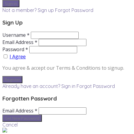
Not a member? Sign up
Forgot Password
Sign Up
Username *
Email Address *
Password *
I Agree
You agree & accept our Terms & Conditions to signup.
Already have an account? Sign in
Forgot Password
Forgotten Password
Email Address *
Cancel