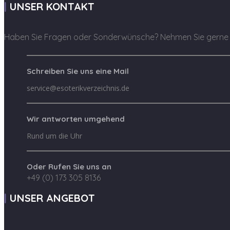
UNSER KONTAKT
Haben Sie Fragen oder Sonderwünsche? Nehmen Sie gerne K
Schreiben Sie uns eine Mail
service@esoterikverzeichnis.de
Wir antworten umgehend
Rund um die Uhr
Oder Rufen Sie uns an
+49 (0) 173 305 8136
UNSER ANGEBOT