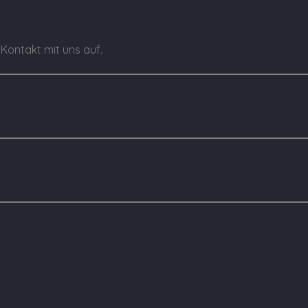
ontakt mit uns auf.