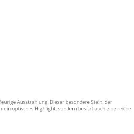
feurige Ausstrahlung. Dieser besondere Stein, der
 ein optisches Highlight, sondern besitzt auch eine reiche