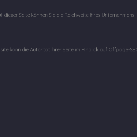
f dieser Seite können Sie die Reichweite Ihres Unternehmens
site kann die Autorität Ihrer Seite im Hinblick auf Offpage-S