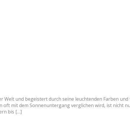
er Welt und begeistert durch seine leuchtenden Farben und 
oft mit dem Sonnenuntergang verglichen wird, ist nicht nur
rn bis […]