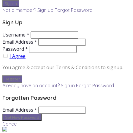
Not a member? Sign up
Forgot Password
Sign Up
Username *
Email Address *
Password *
I Agree
You agree & accept our Terms & Conditions to signup.
Already have an account? Sign in
Forgot Password
Forgotten Password
Email Address *
Cancel