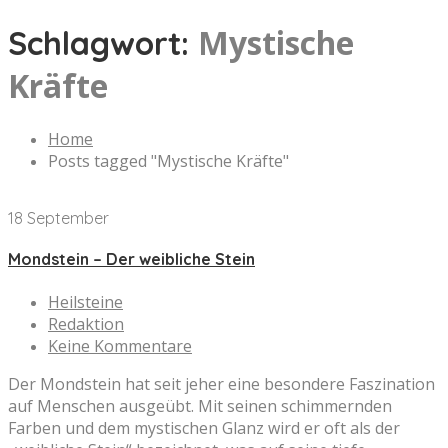
Mystische
Schlagwort:
Kräfte
Home
Posts tagged "Mystische Kräfte"
18 September
Mondstein – Der weibliche Stein
Heilsteine
Redaktion
Keine Kommentare
Der Mondstein hat seit jeher eine besondere Faszination
auf Menschen ausgeübt. Mit seinen schimmernden
Farben und dem mystischen Glanz wird er oft als der