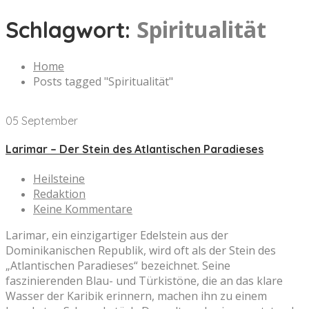
Spiritualität
Schlagwort:
Home
Posts tagged "Spiritualität"
05 September
Larimar – Der Stein des Atlantischen Paradieses
Heilsteine
Redaktion
Keine Kommentare
Larimar, ein einzigartiger Edelstein aus der
Dominikanischen Republik, wird oft als der Stein des
„Atlantischen Paradieses“ bezeichnet. Seine
faszinierenden Blau- und Türkistöne, die an das klare
Wasser der Karibik erinnern, machen ihn zu einem