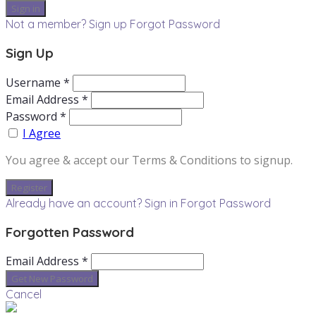
Not a member? Sign up
Forgot Password
Sign Up
Username *
Email Address *
Password *
I Agree
You agree & accept our Terms & Conditions to signup.
Already have an account? Sign in
Forgot Password
Forgotten Password
Email Address *
Cancel