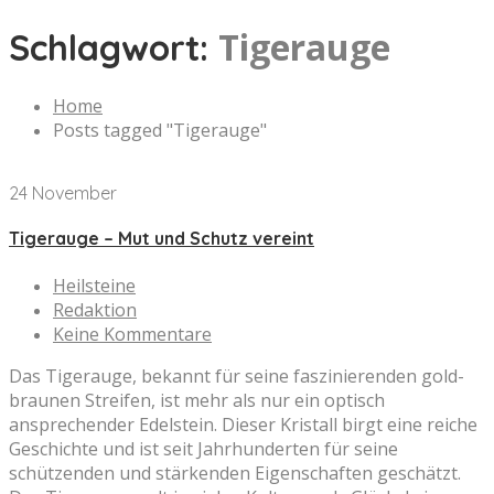
Tigerauge
Schlagwort:
Home
Posts tagged "Tigerauge"
24 November
Tigerauge – Mut und Schutz vereint
Heilsteine
Redaktion
Keine Kommentare
Das Tigerauge, bekannt für seine faszinierenden gold-
braunen Streifen, ist mehr als nur ein optisch
ansprechender Edelstein. Dieser Kristall birgt eine reiche
Geschichte und ist seit Jahrhunderten für seine
schützenden und stärkenden Eigenschaften geschätzt.