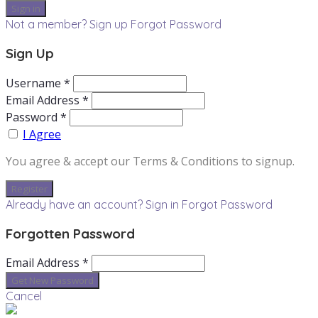
Not a member? Sign up
Forgot Password
Sign Up
Username *
Email Address *
Password *
I Agree
You agree & accept our Terms & Conditions to signup.
Already have an account? Sign in
Forgot Password
Forgotten Password
Email Address *
Cancel