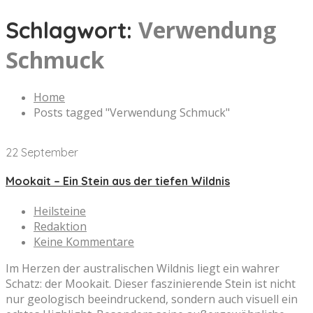
Verwendung
Schlagwort:
Schmuck
Home
Posts tagged "Verwendung Schmuck"
22 September
Mookait – Ein Stein aus der tiefen Wildnis
Heilsteine
Redaktion
Keine Kommentare
Im Herzen der australischen Wildnis liegt ein wahrer
Schatz: der Mookait. Dieser faszinierende Stein ist nicht
nur geologisch beeindruckend, sondern auch visuell ein