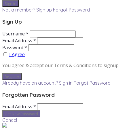
Not a member? Sign up
Forgot Password
Sign Up
Username *
Email Address *
Password *
I Agree
You agree & accept our Terms & Conditions to signup.
Already have an account? Sign in
Forgot Password
Forgotten Password
Email Address *
Cancel