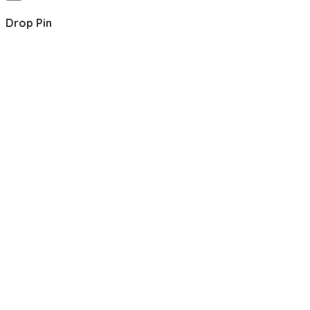
Drop Pin