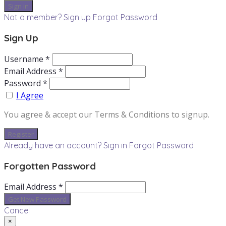
Not a member? Sign up
Forgot Password
Sign Up
Username *
Email Address *
Password *
I Agree
You agree & accept our Terms & Conditions to signup.
Already have an account? Sign in
Forgot Password
Forgotten Password
Email Address *
Cancel
×