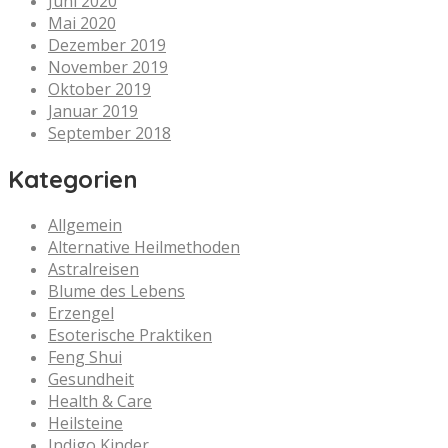
Juni 2020
Mai 2020
Dezember 2019
November 2019
Oktober 2019
Januar 2019
September 2018
Kategorien
Allgemein
Alternative Heilmethoden
Astralreisen
Blume des Lebens
Erzengel
Esoterische Praktiken
Feng Shui
Gesundheit
Health & Care
Heilsteine
Indigo Kinder