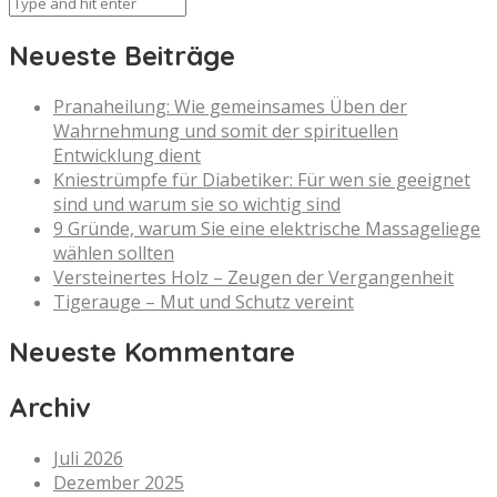
Neueste Beiträge
Pranaheilung: Wie gemeinsames Üben der
Wahrnehmung und somit der spirituellen
Entwicklung dient
Kniestrümpfe für Diabetiker: Für wen sie geeignet
sind und warum sie so wichtig sind
9 Gründe, warum Sie eine elektrische Massageliege
wählen sollten
Versteinertes Holz – Zeugen der Vergangenheit
Tigerauge – Mut und Schutz vereint
Neueste Kommentare
Archiv
Juli 2026
Dezember 2025