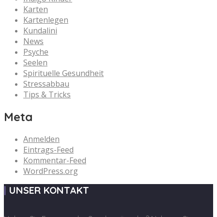
Karten
Kartenlegen
Kundalini
News
Psyche
Seelen
Spirituelle Gesundheit
Stressabbau
Tips & Tricks
Meta
Anmelden
Eintrags-Feed
Kommentar-Feed
WordPress.org
UNSER KONTAKT