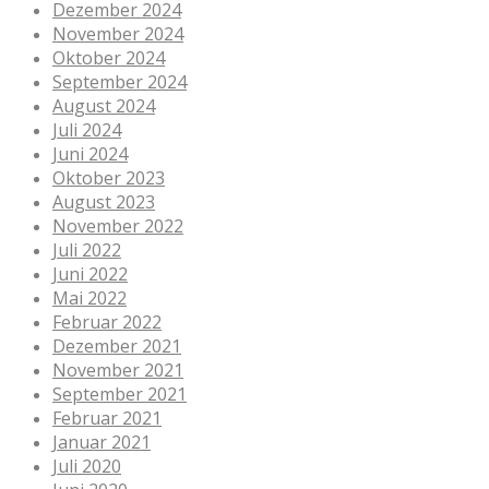
Dezember 2024
November 2024
Oktober 2024
September 2024
August 2024
Juli 2024
Juni 2024
Oktober 2023
August 2023
November 2022
Juli 2022
Juni 2022
Mai 2022
Februar 2022
Dezember 2021
November 2021
September 2021
Februar 2021
Januar 2021
Juli 2020