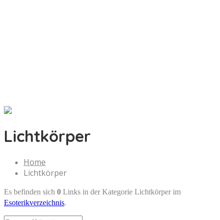
Lichtkörper
Home
Lichtkörper
Es befinden sich
0
Links in der Kategorie Lichtkörper im
Esoterikverzeichnis
.