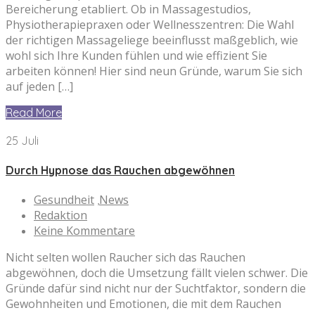
Bereicherung etabliert. Ob in Massagestudios,
Physiotherapiepraxen oder Wellnesszentren: Die Wahl
der richtigen Massageliege beeinflusst maßgeblich, wie
wohl sich Ihre Kunden fühlen und wie effizient Sie
arbeiten können! Hier sind neun Gründe, warum Sie sich
auf jeden […]
Read More
25 Juli
Durch Hypnose das Rauchen abgewöhnen
Gesundheit
News
,
Redaktion
Keine Kommentare
Nicht selten wollen Raucher sich das Rauchen
abgewöhnen, doch die Umsetzung fällt vielen schwer. Die
Gründe dafür sind nicht nur der Suchtfaktor, sondern die
Gewohnheiten und Emotionen, die mit dem Rauchen