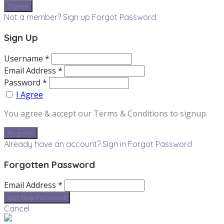
Not a member? Sign up
Forgot Password
Sign Up
Username *
Email Address *
Password *
I Agree
You agree & accept our Terms & Conditions to signup.
Already have an account? Sign in
Forgot Password
Forgotten Password
Email Address *
Cancel