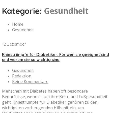
Gesundheit
Kategorie:
Home
Gesundheit
12 Dezember
Kniestrümpfe für Diabetiker: Für wen sie geeignet sind
und warum sie so wichtig sind
Gesundheit
Redaktion
Keine Kommentare
Menschen mit Diabetes haben oft besondere
Bedürfnisse, wenn es um ihre Bein- und Fußgesundheit
geht. Kniestrümpfe für Diabetiker gehören zu den
wichtigsten vorbeugenden Hilfsmitteln, um