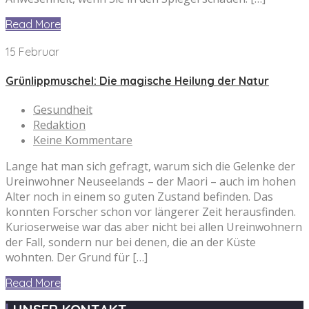
Read More
15 Februar
Grünlippmuschel: Die magische Heilung der Natur
Gesundheit
Redaktion
Keine Kommentare
Lange hat man sich gefragt, warum sich die Gelenke der
Ureinwohner Neuseelands – der Maori – auch im hohen
Alter noch in einem so guten Zustand befinden. Das
konnten Forscher schon vor längerer Zeit herausfinden.
Kurioserweise war das aber nicht bei allen Ureinwohnern
der Fall, sondern nur bei denen, die an der Küste
wohnten. Der Grund für […]
Read More