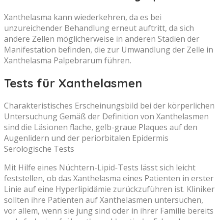
Xanthelasma kann wiederkehren, da es bei
unzureichender Behandlung erneut auftritt, da sich
andere Zellen möglicherweise in anderen Stadien der
Manifestation befinden, die zur Umwandlung der Zelle in
Xanthelasma Palpebrarum führen.
Tests für Xanthelasmen
Charakteristisches Erscheinungsbild bei der körperlichen
Untersuchung Gemäß der Definition von Xanthelasmen
sind die Läsionen flache, gelb-graue Plaques auf den
Augenlidern und der periorbitalen Epidermis
Serologische Tests
Mit Hilfe eines Nüchtern-Lipid-Tests lässt sich leicht
feststellen, ob das Xanthelasma eines Patienten in erster
Linie auf eine Hyperlipidämie zurückzuführen ist. Kliniker
sollten ihre Patienten auf Xanthelasmen untersuchen,
vor allem, wenn sie jung sind oder in ihrer Familie bereits