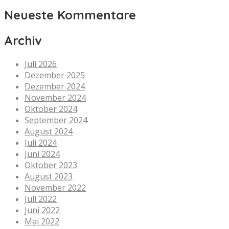
Neueste Kommentare
Archiv
Juli 2026
Dezember 2025
Dezember 2024
November 2024
Oktober 2024
September 2024
August 2024
Juli 2024
Juni 2024
Oktober 2023
August 2023
November 2022
Juli 2022
Juni 2022
Mai 2022