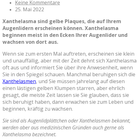
Keine Kommentare
25. Mai 2022
Xanthelasma sind gelbe Plaques, die auf Ihrem
Augenlidern erscheinen können. Xanthelasma
beginnen meist in den Ecken Ihrer Augenlider und
wachsen von dort aus.
Wenn sie zum ersten Mal auftreten, erscheinen sie klein
und unauffällig, aber mit der Zeit dehnt sich Xanthelasma
oft aus und informiert Sie über ihre Anwesenheit, wenn
Sie in den Spiegel schauen. Manchmal beruhigen sich die
Xanthelasmen
, und Sie müssen jahrelang auf diesen
einen lästigen gelben Klumpen starren, aber ehrlich
gesagt, die meiste Zeit lassen sie Sie glauben, dass sie
sich beruhigt haben, dann erwachen sie zum Leben und
beginnen, kräftig zu wachsen.
Sie sind als Augenlidplättchen oder Xanthelasmen bekannt,
werden aber aus medizinischen Gründen auch gerne als
Xanthelasma bezeichnet.