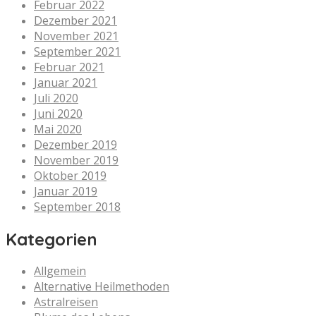
Februar 2022
Dezember 2021
November 2021
September 2021
Februar 2021
Januar 2021
Juli 2020
Juni 2020
Mai 2020
Dezember 2019
November 2019
Oktober 2019
Januar 2019
September 2018
Kategorien
Allgemein
Alternative Heilmethoden
Astralreisen