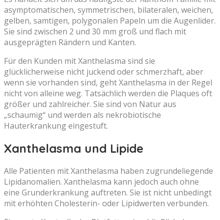
asymptomatischen, symmetrischen, bilateralen, weichen,
gelben, samtigen, polygonalen Papeln um die Augenlider.
Sie sind zwischen 2 und 30 mm groß und flach mit
ausgeprägten Rändern und Kanten.
Für den Kunden mit Xanthelasma sind sie
glücklicherweise nicht juckend oder schmerzhaft, aber
wenn sie vorhanden sind, geht Xanthelasma in der Regel
nicht von alleine weg. Tatsächlich werden die Plaques oft
größer und zahlreicher. Sie sind von Natur aus
„schaumig“ und werden als nekrobiotische
Hauterkrankung eingestuft.
Xanthelasma und Lipide
Alle Patienten mit Xanthelasma haben zugrundeliegende
Lipidanomalien. Xanthelasma kann jedoch auch ohne
eine Grunderkrankung auftreten. Sie ist nicht unbedingt
mit erhöhten Cholesterin- oder Lipidwerten verbunden.