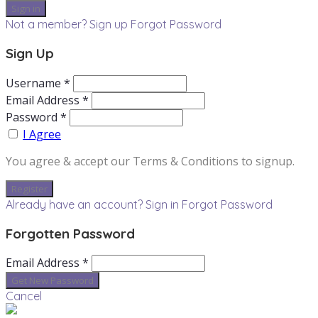
Not a member? Sign up
Forgot Password
Sign Up
Username *
Email Address *
Password *
I Agree
You agree & accept our Terms & Conditions to signup.
Already have an account? Sign in
Forgot Password
Forgotten Password
Email Address *
Cancel