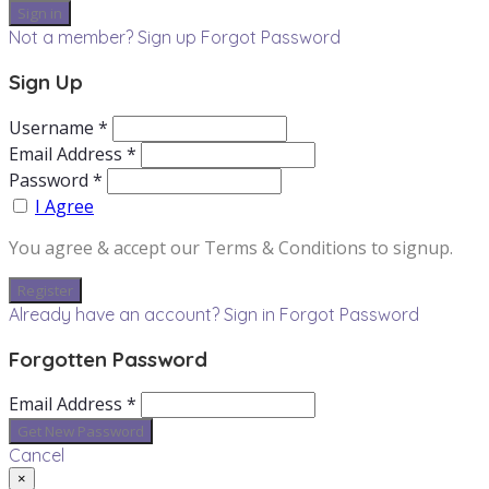
Not a member? Sign up
Forgot Password
Sign Up
Username *
Email Address *
Password *
I Agree
You agree & accept our Terms & Conditions to signup.
Already have an account? Sign in
Forgot Password
Forgotten Password
Email Address *
Cancel
×