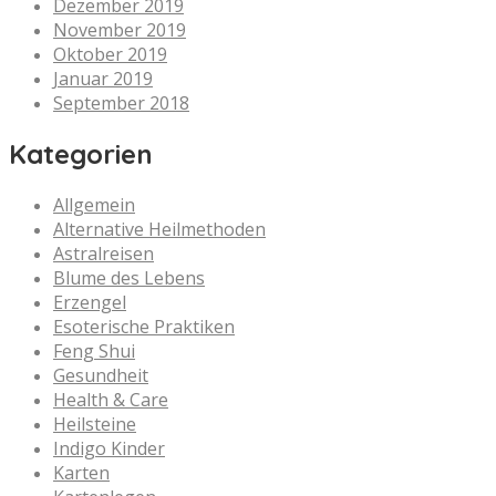
Dezember 2019
November 2019
Oktober 2019
Januar 2019
September 2018
Kategorien
Allgemein
Alternative Heilmethoden
Astralreisen
Blume des Lebens
Erzengel
Esoterische Praktiken
Feng Shui
Gesundheit
Health & Care
Heilsteine
Indigo Kinder
Karten