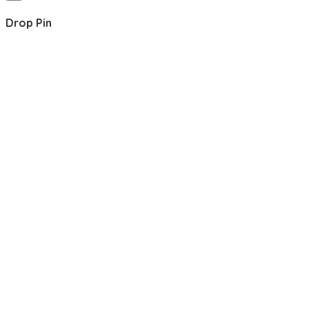
Drop Pin