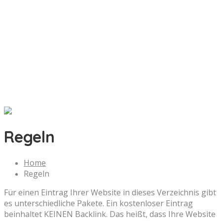
Regeln
Home
Regeln
Für einen Eintrag Ihrer Website in dieses Verzeichnis gibt
es unterschiedliche Pakete. Ein kostenloser Eintrag
beinhaltet KEINEN Backlink. Das heißt, dass Ihre Website