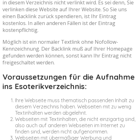
in diesem Verzeichnis nicht verlinkt wird. Es sei denn, Sie
verlinken diese Website auf Ihrer Website. So Sie uns
einen Backlink zurück spendieren, ist Ihr Eintrag
kostenlos. In allen anderen Fällen ist der Eintrag
kostenpflichtig.
Möglich ist ein normaler Textlink ohne Nofollow-
Kennzeichnung. Der Backlink muß auf Ihrer Homepage
gefunden werden können, sonst kann Ihr Eintrag nicht
freigeschaltet werden.
Voraussetzungen für die Aufnahme
ins Esoterikverzeichnis:
Ihre Webseite muss thematisch passenden Inhalt zu
diesem Verzeichnis haben. Webseiten mit zu wenig
Textinhalten werden abgelehnt.
Webseiten mit Textinhalten, die nicht einzigartig sind,
also auch auf anderen Webseiten im Internet zu
finden sind, werden nicht aufgenommen.
Webseiten mit übermäßiger Werbung und