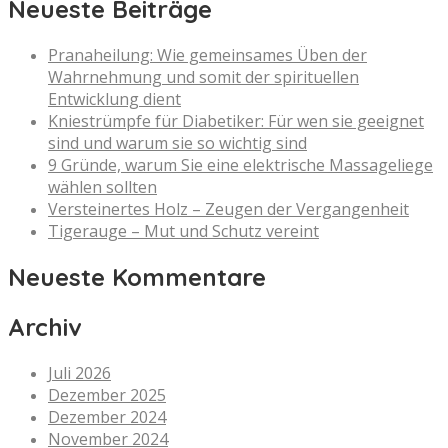
Neueste Beiträge
Pranaheilung: Wie gemeinsames Üben der
Wahrnehmung und somit der spirituellen
Entwicklung dient
Kniestrümpfe für Diabetiker: Für wen sie geeignet
sind und warum sie so wichtig sind
9 Gründe, warum Sie eine elektrische Massageliege
wählen sollten
Versteinertes Holz – Zeugen der Vergangenheit
Tigerauge – Mut und Schutz vereint
Neueste Kommentare
Archiv
Juli 2026
Dezember 2025
Dezember 2024
November 2024