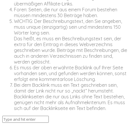
übermäßigen Affiliate-Links.
Foren: Seiten, die nur aus einem Forum bestehen
müssen mindestens 30 Beiträge haben.
WICHTIG: Der Beschreibungstext, den Sie angeben,
muss unique (einzigartig) sein und mindestens 150
Wörter lang sein.
Das heißt, es muss ein Beschreibungstext sein, der
extra für den Eintrag in dieses Webverzeichnis
geschrieben wurde. Beiträge mit Beschreibungen, die
auch in anderen Verzeichnissen zu finden sind,
werden gelöscht.
Es muss der oben erwähnte Backlink auf Ihrer Seite
vorhanden sein, und gefunden werden können, sonst
erfolgt eine kommentarlose Löschung.
Bei dem Backlink muss ein Text geschrieben sein,
damit der Link nicht nur so „nackt“ herumsteht.
Backlinkseiten die nur aus Links ohne Text bestehen,
genügen nicht mehr als Aufnahmekriterium. Es muss
sich auf der Backlinkseite ein Text befinden.