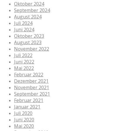
Oktober 2024
September 2024
August 2024
Juli 2024
Juni 2024
Oktober 2023
August 2023
November 2022
Juli 2022
Juni 2022
Mai 2022
Februar 2022
Dezember 2021
November 2021
September 2021
Februar 2021
Januar 2021
Juli 2020
Juni 2020
Mai 2020