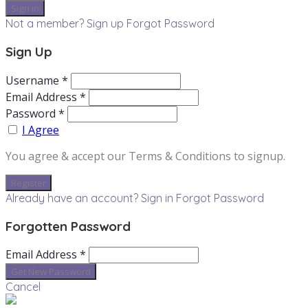
Not a member? Sign up
Forgot Password
Sign Up
Username *
Email Address *
Password *
I Agree
You agree & accept our Terms & Conditions to signup.
Already have an account? Sign in
Forgot Password
Forgotten Password
Email Address *
Cancel