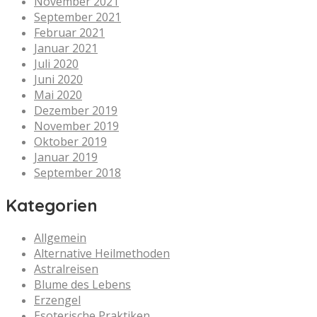
November 2021
September 2021
Februar 2021
Januar 2021
Juli 2020
Juni 2020
Mai 2020
Dezember 2019
November 2019
Oktober 2019
Januar 2019
September 2018
Kategorien
Allgemein
Alternative Heilmethoden
Astralreisen
Blume des Lebens
Erzengel
Esoterische Praktiken