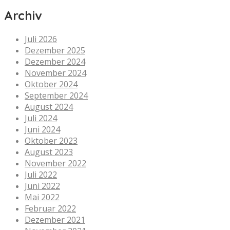
Archiv
Juli 2026
Dezember 2025
Dezember 2024
November 2024
Oktober 2024
September 2024
August 2024
Juli 2024
Juni 2024
Oktober 2023
August 2023
November 2022
Juli 2022
Juni 2022
Mai 2022
Februar 2022
Dezember 2021