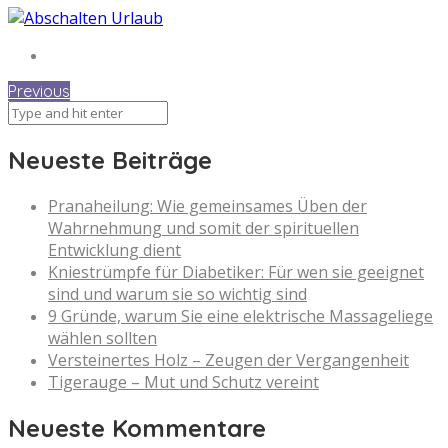
Previous
Neueste Beiträge
Pranaheilung: Wie gemeinsames Üben der
Wahrnehmung und somit der spirituellen
Entwicklung dient
Kniestrümpfe für Diabetiker: Für wen sie geeignet
sind und warum sie so wichtig sind
9 Gründe, warum Sie eine elektrische Massageliege
wählen sollten
Versteinertes Holz – Zeugen der Vergangenheit
Tigerauge – Mut und Schutz vereint
Neueste Kommentare