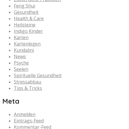
Feng Shui
Gesundheit
Health & Care
Heilsteine
Indigo Kinder
Karten
Kartenlegen
Kundalini
News
Psyche
Seelen
Spirituelle Gesundheit
Stressabbau
Tips & Tricks
Meta
Anmelden
Eintrags-Feed
Kommentar-Feed