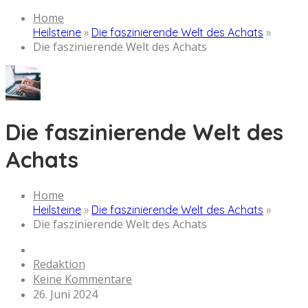
Home
Heilsteine
»
Die faszinierende Welt des Achats
»
Die faszinierende Welt des Achats
Die faszinierende Welt des
Achats
Home
Heilsteine
»
Die faszinierende Welt des Achats
»
Die faszinierende Welt des Achats
Redaktion
Keine Kommentare
26. Juni 2024