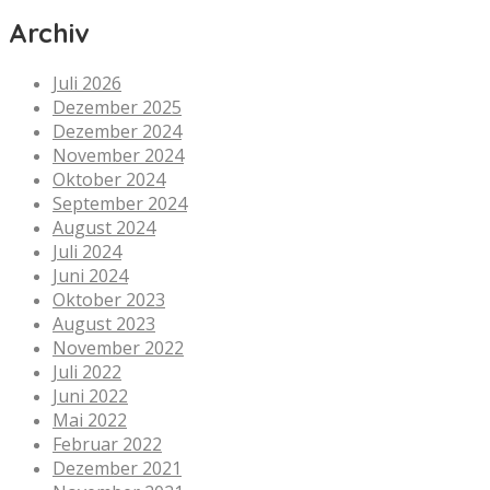
Archiv
Juli 2026
Dezember 2025
Dezember 2024
November 2024
Oktober 2024
September 2024
August 2024
Juli 2024
Juni 2024
Oktober 2023
August 2023
November 2022
Juli 2022
Juni 2022
Mai 2022
Februar 2022
Dezember 2021