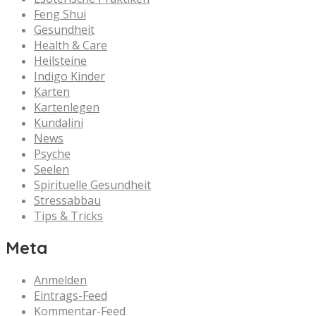
Feng Shui
Gesundheit
Health & Care
Heilsteine
Indigo Kinder
Karten
Kartenlegen
Kundalini
News
Psyche
Seelen
Spirituelle Gesundheit
Stressabbau
Tips & Tricks
Meta
Anmelden
Eintrags-Feed
Kommentar-Feed