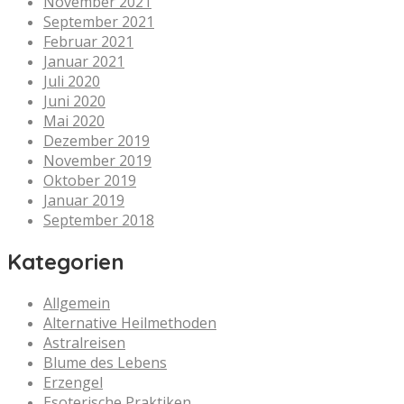
November 2021
September 2021
Februar 2021
Januar 2021
Juli 2020
Juni 2020
Mai 2020
Dezember 2019
November 2019
Oktober 2019
Januar 2019
September 2018
Kategorien
Allgemein
Alternative Heilmethoden
Astralreisen
Blume des Lebens
Erzengel
Esoterische Praktiken