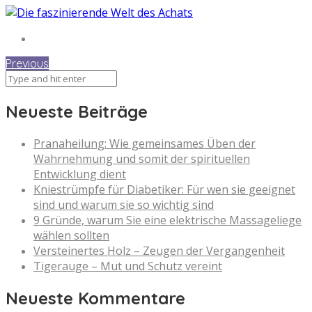
Previous
Neueste Beiträge
Pranaheilung: Wie gemeinsames Üben der
Wahrnehmung und somit der spirituellen
Entwicklung dient
Kniestrümpfe für Diabetiker: Für wen sie geeignet
sind und warum sie so wichtig sind
9 Gründe, warum Sie eine elektrische Massageliege
wählen sollten
Versteinertes Holz – Zeugen der Vergangenheit
Tigerauge – Mut und Schutz vereint
Neueste Kommentare