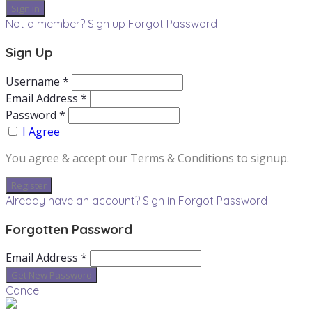
Not a member? Sign up
Forgot Password
Sign Up
Username *
Email Address *
Password *
I Agree
You agree & accept our Terms & Conditions to signup.
Already have an account? Sign in
Forgot Password
Forgotten Password
Email Address *
Cancel