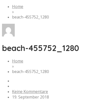
Home
»
beach-455752_1280
beach-455752_1280
Home
»
beach-455752_1280
Keine Kommentare
19. September 2018