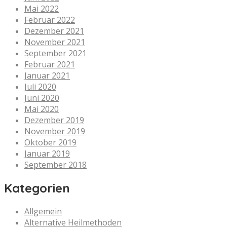
Mai 2022
Februar 2022
Dezember 2021
November 2021
September 2021
Februar 2021
Januar 2021
Juli 2020
Juni 2020
Mai 2020
Dezember 2019
November 2019
Oktober 2019
Januar 2019
September 2018
Kategorien
Allgemein
Alternative Heilmethoden