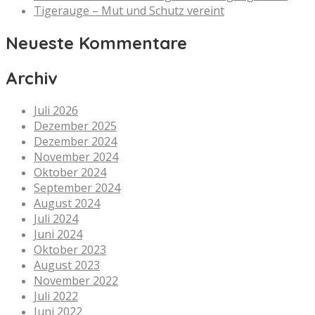
Tigerauge – Mut und Schutz vereint
Neueste Kommentare
Archiv
Juli 2026
Dezember 2025
Dezember 2024
November 2024
Oktober 2024
September 2024
August 2024
Juli 2024
Juni 2024
Oktober 2023
August 2023
November 2022
Juli 2022
Juni 2022