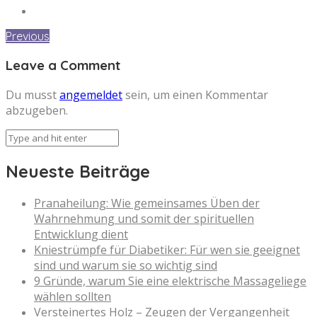
Previous
Leave a Comment
Du musst
angemeldet
sein, um einen Kommentar
abzugeben.
Neueste Beiträge
Pranaheilung: Wie gemeinsames Üben der
Wahrnehmung und somit der spirituellen
Entwicklung dient
Kniestrümpfe für Diabetiker: Für wen sie geeignet
sind und warum sie so wichtig sind
9 Gründe, warum Sie eine elektrische Massageliege
wählen sollten
Versteinertes Holz – Zeugen der Vergangenheit