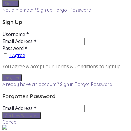
Not a member? Sign up
Forgot Password
Sign Up
Username *
Email Address *
Password *
I Agree
You agree & accept our Terms & Conditions to signup.
Already have an account? Sign in
Forgot Password
Forgotten Password
Email Address *
Cancel