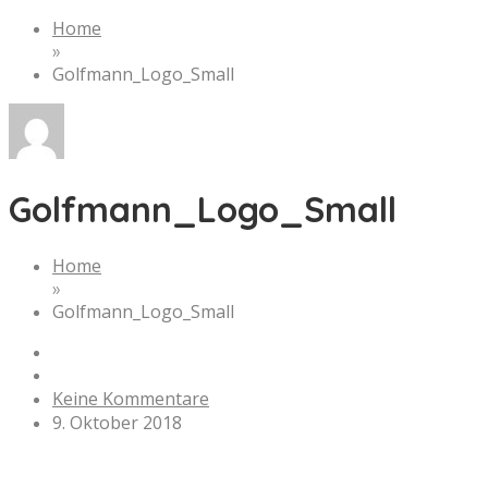
Home
»
Golfmann_Logo_Small
Golfmann_Logo_Small
Home
»
Golfmann_Logo_Small
Keine Kommentare
9. Oktober 2018