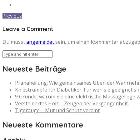
Previous
Leave a Comment
Du musst
angemeldet
sein, um einen Kommentar abzugeb
Neueste Beiträge
Pranaheilung: Wie gemeinsames Üben der Wahrnehmun
Kniestrümpfe für Diabetiker: Für wen sie geeignet si
9 Gründe, warum Sie eine elektrische Massageliege w
Versteinertes Holz – Zeugen der Vergangenheit
Tigerauge – Mut und Schutz vereint
Neueste Kommentare