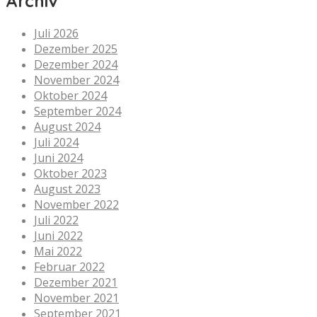
Archiv
Juli 2026
Dezember 2025
Dezember 2024
November 2024
Oktober 2024
September 2024
August 2024
Juli 2024
Juni 2024
Oktober 2023
August 2023
November 2022
Juli 2022
Juni 2022
Mai 2022
Februar 2022
Dezember 2021
November 2021
September 2021