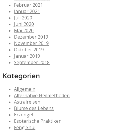
Februar 2021
Januar 2021
Juli 2020
Juni 2020
Mai 2020
Dezember 2019
November 2019
Oktober 2019
Januar 2019
September 2018
Kategorien
Allgemein
Alternative Heilmethoden
Astralreisen
Blume des Lebens
Erzengel
Esoterische Praktiken
Feng Shui