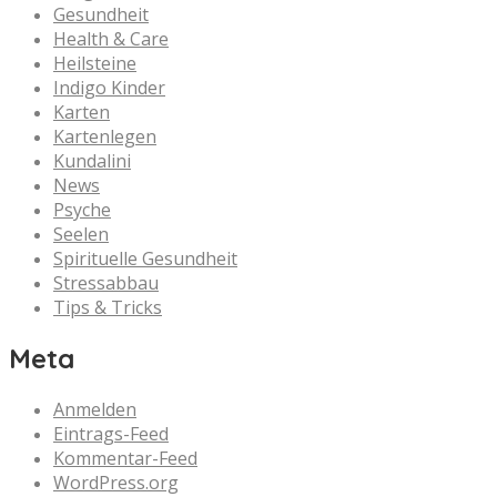
Gesundheit
Health & Care
Heilsteine
Indigo Kinder
Karten
Kartenlegen
Kundalini
News
Psyche
Seelen
Spirituelle Gesundheit
Stressabbau
Tips & Tricks
Meta
Anmelden
Eintrags-Feed
Kommentar-Feed
WordPress.org