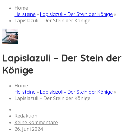
Home
Heilsteine
»
Lapislazuli – Der Stein der Könige
»
Lapislazuli – Der Stein der Könige
Lapislazuli – Der Stein der
Könige
Home
Heilsteine
»
Lapislazuli – Der Stein der Könige
»
Lapislazuli – Der Stein der Könige
Redaktion
Keine Kommentare
26. Juni 2024