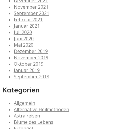
Dezember 2021
November 2021
September 2021
Februar 2021
Januar 2021
Juli 2020
Juni 2020
Mai 2020
Dezember 2019
November 2019
Oktober 2019
Januar 2019
September 2018
Kategorien
Allgemein
Alternative Heilmethoden
Astralreisen
Blume des Lebens
Erzengel