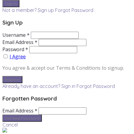
Not a member? Sign up
Forgot Password
Sign Up
Username *
Email Address *
Password *
I Agree
You agree & accept our Terms & Conditions to signup.
Already have an account? Sign in
Forgot Password
Forgotten Password
Email Address *
Cancel