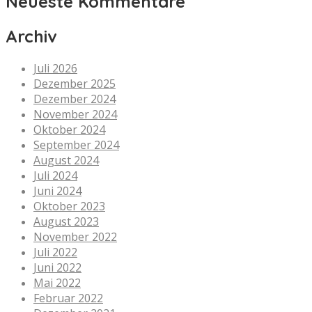
Neueste Kommentare
Archiv
Juli 2026
Dezember 2025
Dezember 2024
November 2024
Oktober 2024
September 2024
August 2024
Juli 2024
Juni 2024
Oktober 2023
August 2023
November 2022
Juli 2022
Juni 2022
Mai 2022
Februar 2022