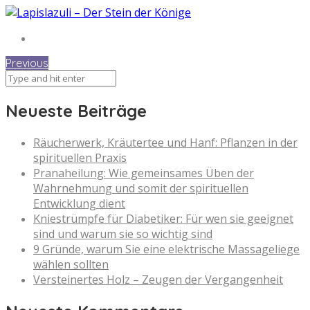
Previous
Neueste Beiträge
Räucherwerk, Kräutertee und Hanf: Pflanzen in der
spirituellen Praxis
Pranaheilung: Wie gemeinsames Üben der
Wahrnehmung und somit der spirituellen
Entwicklung dient
Kniestrümpfe für Diabetiker: Für wen sie geeignet
sind und warum sie so wichtig sind
9 Gründe, warum Sie eine elektrische Massageliege
wählen sollten
Versteinertes Holz – Zeugen der Vergangenheit