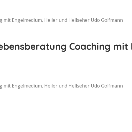
g mit Engelmedium, Heiler und Hellseher Udo Golfmann
Lebensberatung Coaching mit
g mit Engelmedium, Heiler und Hellseher Udo Golfmann