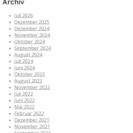
Archiv
Juli 2026
Dezember 2025
Dezember 2024
November 2024
Oktober 2024
September 2024
August 2024
Juli 2024
Juni 2024
Oktober 2023
August 2023
November 2022
Juli 2022
Juni 2022
Mai 2022
Februar 2022
Dezember 2021
November 2021