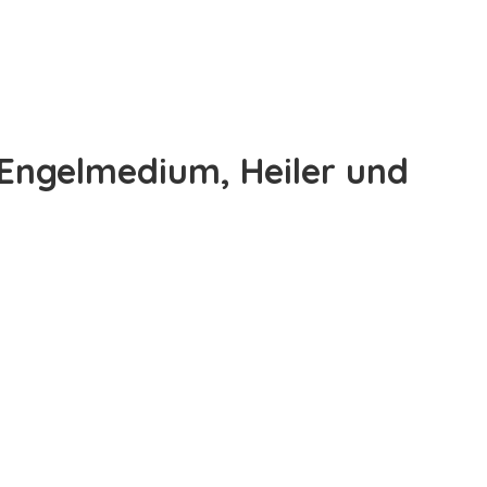
 Engelmedium, Heiler und