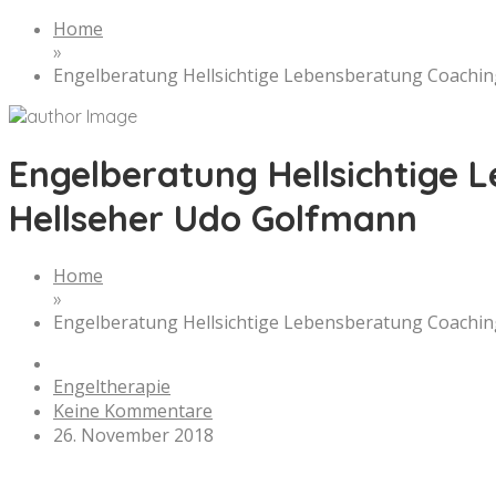
Home
»
Engelberatung Hellsichtige Lebensberatung Coachin
Engelberatung Hellsichtige 
Hellseher Udo Golfmann
Home
»
Engelberatung Hellsichtige Lebensberatung Coachin
Engeltherapie
Keine Kommentare
26. November 2018