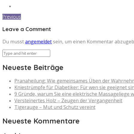
Previous
Leave a Comment
Du musst
angemeldet
sein, um einen Kommentar abzugeb
Neueste Beiträge
Pranaheilung: Wie gemeinsames Üben der Wahrnehmun
Kniestrümpfe für Diabetiker: Für wen sie geeignet si
9 Gründe, warum Sie eine elektrische Massageliege w
Versteinertes Holz – Zeugen der Vergangenheit
Tigerauge – Mut und Schutz vereint
Neueste Kommentare