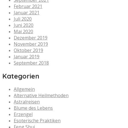
September 2021
Februar 2021
Januar 2021
Juli 2020
Juni 2020
Mai 2020
Dezember 2019
November 2019
Oktober 2019
Januar 2019
September 2018
Kategorien
Allgemein
Alternative Heilmethoden
Astralreisen
Blume des Lebens
Erzengel
Esoterische Praktiken
Feng Shui