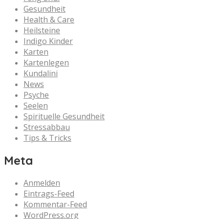
Gesundheit
Health & Care
Heilsteine
Indigo Kinder
Karten
Kartenlegen
Kundalini
News
Psyche
Seelen
Spirituelle Gesundheit
Stressabbau
Tips & Tricks
Meta
Anmelden
Eintrags-Feed
Kommentar-Feed
WordPress.org