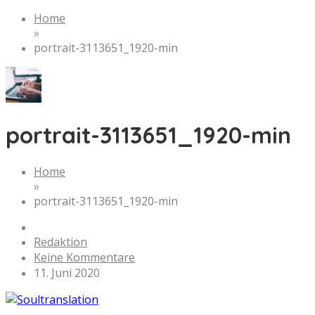
Home
»
portrait-3113651_1920-min
portrait-3113651_1920-min
Home
»
portrait-3113651_1920-min
Redaktion
Keine Kommentare
11. Juni 2020