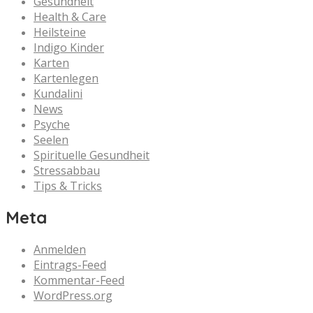
Gesundheit
Health & Care
Heilsteine
Indigo Kinder
Karten
Kartenlegen
Kundalini
News
Psyche
Seelen
Spirituelle Gesundheit
Stressabbau
Tips & Tricks
Meta
Anmelden
Eintrags-Feed
Kommentar-Feed
WordPress.org