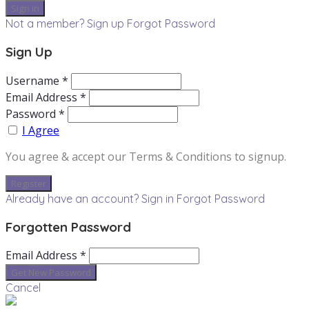
Not a member? Sign up
Forgot Password
Sign Up
Username *
Email Address *
Password *
I Agree
You agree & accept our Terms & Conditions to signup.
Already have an account? Sign in
Forgot Password
Forgotten Password
Email Address *
Cancel