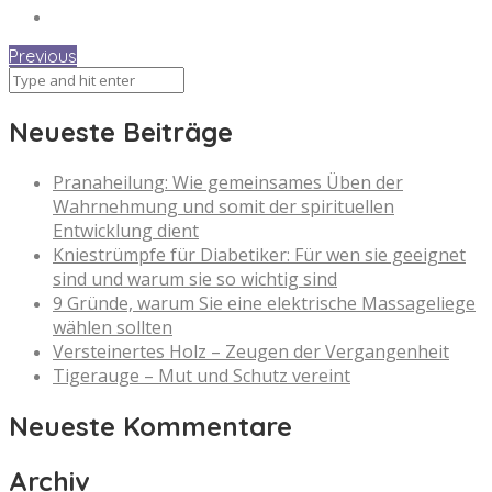
Previous
Neueste Beiträge
Pranaheilung: Wie gemeinsames Üben der
Wahrnehmung und somit der spirituellen
Entwicklung dient
Kniestrümpfe für Diabetiker: Für wen sie geeignet
sind und warum sie so wichtig sind
9 Gründe, warum Sie eine elektrische Massageliege
wählen sollten
Versteinertes Holz – Zeugen der Vergangenheit
Tigerauge – Mut und Schutz vereint
Neueste Kommentare
Archiv