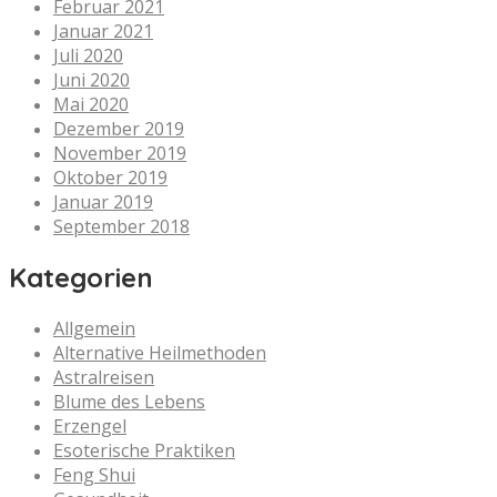
Februar 2021
Januar 2021
Juli 2020
Juni 2020
Mai 2020
Dezember 2019
November 2019
Oktober 2019
Januar 2019
September 2018
Kategorien
Allgemein
Alternative Heilmethoden
Astralreisen
Blume des Lebens
Erzengel
Esoterische Praktiken
Feng Shui