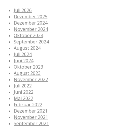
Juli 2026
Dezember 2025
Dezember 2024
November 2024
Oktober 2024
September 2024
August 2024
Juli 2024
Juni 2024
Oktober 2023
August 2023
November 2022
Juli 2022
Juni 2022
Mai 2022
Februar 2022
Dezember 2021
November 2021
September 2021