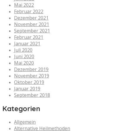
Mai 2022
Februar 2022
Dezember 2021
November 2021
September 2021
Februar 2021
Januar 2021
Juli 2020
Juni 2020
Mai 2020
Dezember 2019
November 2019
Oktober 2019
Januar 2019
September 2018
Kategorien
Allgemein
Alternative Heilmethoden