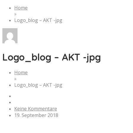
Home
»
Logo_blog – AKT -jpg
Logo_blog – AKT -jpg
Home
»
Logo_blog – AKT -jpg
Keine Kommentare
19. September 2018