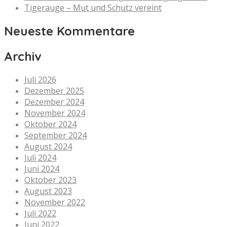
Tigerauge – Mut und Schutz vereint
Neueste Kommentare
Archiv
Juli 2026
Dezember 2025
Dezember 2024
November 2024
Oktober 2024
September 2024
August 2024
Juli 2024
Juni 2024
Oktober 2023
August 2023
November 2022
Juli 2022
Juni 2022