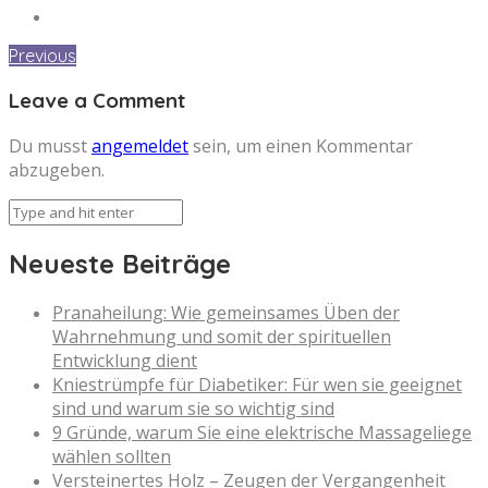
Previous
Leave a Comment
Du musst
angemeldet
sein, um einen Kommentar
abzugeben.
Neueste Beiträge
Pranaheilung: Wie gemeinsames Üben der
Wahrnehmung und somit der spirituellen
Entwicklung dient
Kniestrümpfe für Diabetiker: Für wen sie geeignet
sind und warum sie so wichtig sind
9 Gründe, warum Sie eine elektrische Massageliege
wählen sollten
Versteinertes Holz – Zeugen der Vergangenheit