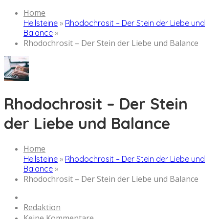
Home
Heilsteine
»
Rhodochrosit – Der Stein der Liebe und
Balance
»
Rhodochrosit – Der Stein der Liebe und Balance
Rhodochrosit – Der Stein
der Liebe und Balance
Home
Heilsteine
»
Rhodochrosit – Der Stein der Liebe und
Balance
»
Rhodochrosit – Der Stein der Liebe und Balance
Redaktion
Keine Kommentare