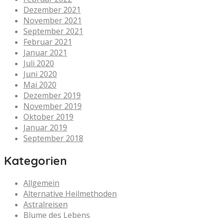
Dezember 2021
November 2021
September 2021
Februar 2021
Januar 2021
Juli 2020
Juni 2020
Mai 2020
Dezember 2019
November 2019
Oktober 2019
Januar 2019
September 2018
Kategorien
Allgemein
Alternative Heilmethoden
Astralreisen
Blume des Lebens