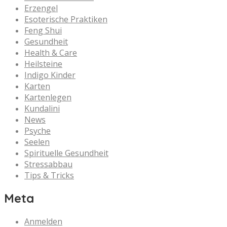
Erzengel
Esoterische Praktiken
Feng Shui
Gesundheit
Health & Care
Heilsteine
Indigo Kinder
Karten
Kartenlegen
Kundalini
News
Psyche
Seelen
Spirituelle Gesundheit
Stressabbau
Tips & Tricks
Meta
Anmelden