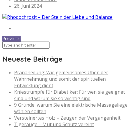
26. Juni 2024
Previous
Neueste Beiträge
Pranaheilung: Wie gemeinsames Üben der
Wahrnehmung und somit der spirituellen
Entwicklung dient
Kniestrümpfe für Diabetiker: Für wen sie geeignet
sind und warum sie so wichtig sind
9 Gründe, warum Sie eine elektrische Massageliege
wählen sollten
Versteinertes Holz – Zeugen der Vergangenheit
Tigerauge – Mut und Schutz vereint