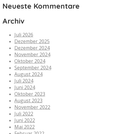
Neueste Kommentare
Archiv
Juli 2026
Dezember 2025
Dezember 2024
November 2024
Oktober 2024
September 2024
August 2024
Juli 2024
Juni 2024
Oktober 2023
August 2023
November 2022
Juli 2022
Juni 2022
Mai 2022
Februar 2022