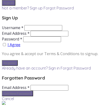
Not a member? Sign up
Forgot Password
Sign Up
Username *
Email Address *
Password *
I Agree
You agree & accept our Terms & Conditions to signup.
Already have an account? Sign in
Forgot Password
Forgotten Password
Email Address *
Cancel