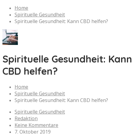
Home
Spirituelle Gesundheit
Spirituelle Gesundheit: Kann CBD helfen?
Spirituelle Gesundheit: Kann
CBD helfen?
Home
Spirituelle Gesundheit
Spirituelle Gesundheit: Kann CBD helfen?
Spirituelle Gesundheit
Redaktion
Keine Kommentare
7. Oktober 2019