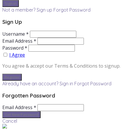
Not a member? Sign up
Forgot Password
Sign Up
Username *
Email Address *
Password *
I Agree
You agree & accept our Terms & Conditions to signup.
Already have an account? Sign in
Forgot Password
Forgotten Password
Email Address *
Cancel