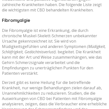
zahlreiche Krankheiten haben. Die folgende Liste zeigt
die wichtigsten mit CBD behandelten Krankheiten.
Fibromyalgie
Die Fibromyalgie ist eine Erkrankung, die durch
chronische Muskel-Skelett-Schmerzen unbekannter
Ursache gekennzeichnet ist. Sie wird von
Müdigkeitsgefühlen und anderen Symptomen
(Müdigkeit,
Schläfrigkeit, Gedächtnisverlust)
. begleitet. Die Krankheit
kann mit der Art und Weise zusammenhängen, wie das
Gehirn Schmerzsignale verarbeitet und die
Empfindungen zu unerträglichen Punkten für den
Patienten verstärkt.
Derzeit gibt es keine Heilung für die betreffende
Krankheit, nur wenige Behandlungen zielen darauf ab,
Unannehmlichkeiten zu reduzieren. Studien, die die
Auswirkungen von CBD bei Patienten mit Fibromyalgie
analysieren, zeigen, dass die Verbraucher eine erhebliche