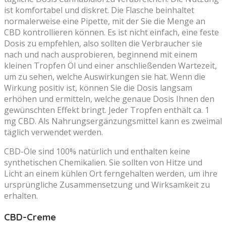
ist komfortabel und diskret. Die Flasche beinhaltet
normalerweise eine Pipette, mit der Sie die Menge an
CBD kontrollieren können. Es ist nicht einfach, eine feste
Dosis zu empfehlen, also sollten die Verbraucher sie
nach und nach ausprobieren, beginnend mit einem
kleinen Tropfen Öl und einer anschließenden Wartezeit,
um zu sehen, welche Auswirkungen sie hat. Wenn die
Wirkung positiv ist, können Sie die Dosis langsam
erhöhen und ermitteln, welche genaue Dosis Ihnen den
gewünschten Effekt bringt. Jeder Tropfen enthält ca. 1
mg CBD. Als Nahrungsergänzungsmittel kann es zweimal
täglich verwendet werden.
CBD-Öle sind 100% natürlich und enthalten keine
synthetischen Chemikalien. Sie sollten von Hitze und
Licht an einem kühlen Ort ferngehalten werden, um ihre
ursprüngliche Zusammensetzung und Wirksamkeit zu
erhalten.
CBD-Creme