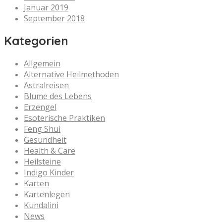
Januar 2019
September 2018
Kategorien
Allgemein
Alternative Heilmethoden
Astralreisen
Blume des Lebens
Erzengel
Esoterische Praktiken
Feng Shui
Gesundheit
Health & Care
Heilsteine
Indigo Kinder
Karten
Kartenlegen
Kundalini
News