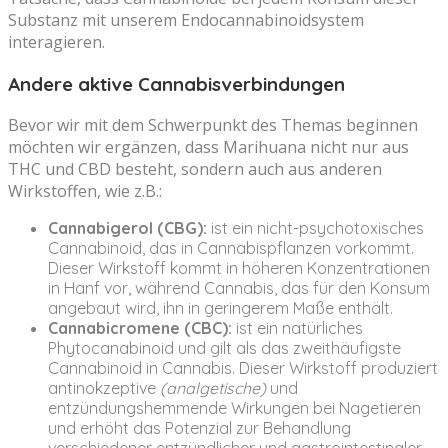
Substanz mit unserem Endocannabinoidsystem
interagieren.
Andere aktive Cannabisverbindungen
Bevor wir mit dem Schwerpunkt des Themas beginnen
möchten wir ergänzen, dass Marihuana nicht nur aus
THC und CBD besteht, sondern auch aus anderen
Wirkstoffen, wie z.B.:
Cannabigerol (CBG):
ist ein nicht-psychotoxisches
Cannabinoid, das in Cannabispflanzen vorkommt.
Dieser Wirkstoff kommt in höheren Konzentrationen
in Hanf vor, während Cannabis, das für den Konsum
angebaut wird, ihn in geringerem Maße enthält.
Cannabicromene (CBC):
ist ein natürliches
Phytocanabinoid und gilt als das zweithäufigste
Cannabinoid in Cannabis. Dieser Wirkstoff produziert
antinokzeptive
(analgetische)
und
entzündungshemmende Wirkungen bei Nagetieren
und erhöht das Potenzial zur Behandlung