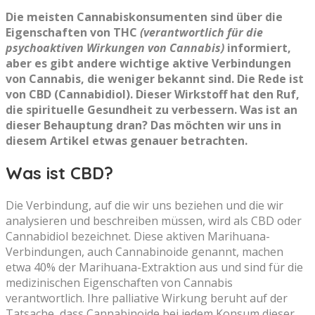
Die meisten Cannabiskonsumenten sind über die
Eigenschaften von THC
(verantwortlich für die
psychoaktiven Wirkungen von Cannabis)
informiert,
aber es gibt andere wichtige aktive Verbindungen
von Cannabis, die weniger bekannt sind. Die Rede ist
von CBD (Cannabidiol). Dieser Wirkstoff hat den Ruf,
die spirituelle Gesundheit zu verbessern. Was ist an
dieser Behauptung dran? Das möchten wir uns in
diesem Artikel etwas genauer betrachten.
Was ist CBD?
Die Verbindung, auf die wir uns beziehen und die wir
analysieren und beschreiben müssen, wird als CBD oder
Cannabidiol bezeichnet. Diese aktiven Marihuana-
Verbindungen, auch Cannabinoide genannt, machen
etwa 40% der Marihuana-Extraktion aus und sind für die
medizinischen Eigenschaften von Cannabis
verantwortlich. Ihre palliative Wirkung beruht auf der
Tatsache, dass Cannabinoide bei jedem Konsum dieser