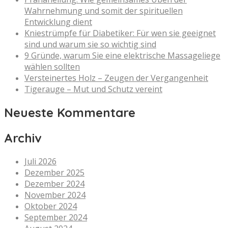
Wahrnehmung und somit der spirituellen
Entwicklung dient
Kniestrümpfe für Diabetiker: Für wen sie geeignet
sind und warum sie so wichtig sind
9 Gründe, warum Sie eine elektrische Massageliege
wählen sollten
Versteinertes Holz – Zeugen der Vergangenheit
Tigerauge – Mut und Schutz vereint
Neueste Kommentare
Archiv
Juli 2026
Dezember 2025
Dezember 2024
November 2024
Oktober 2024
September 2024