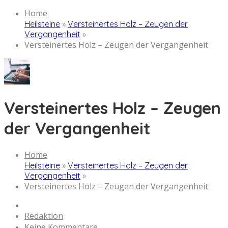
Home
Heilsteine
»
Versteinertes Holz – Zeugen der
Vergangenheit
»
Versteinertes Holz – Zeugen der Vergangenheit
Versteinertes Holz – Zeugen
der Vergangenheit
Home
Heilsteine
»
Versteinertes Holz – Zeugen der
Vergangenheit
»
Versteinertes Holz – Zeugen der Vergangenheit
Redaktion
Keine Kommentare