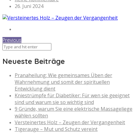
26. Juni 2024
Previous
Neueste Beiträge
Pranaheilung: Wie gemeinsames Üben der
Wahrnehmung und somit der spirituellen
Entwicklung dient
Kniestrümpfe für Diabetiker: Für wen sie geeignet
sind und warum sie so wichtig sind
9 Gründe, warum Sie eine elektrische Massageliege
wählen sollten
Versteinertes Holz – Zeugen der Vergangenheit
Tigerauge – Mut und Schutz vereint