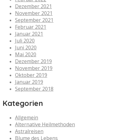
Dezember 2021
November 2021
September 2021
Februar 2021
Januar 2021
Juli 2020
Juni 2020
Mai 2020
Dezember 2019
November 2019
Oktober 2019
Januar 2019
September 2018
Kategorien
Allgemein
Alternative Heilmethoden
Astralreisen
Blume des Lebens