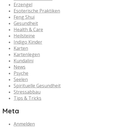
Erzengel
Esoterische Praktiken
Feng Shui
Gesundheit
Health & Care
Heilsteine
Indigo Kinder
Karten
Kartenlegen
Kundalini
News
Psyche
Seelen
Spirituelle Gesundheit
Stressabbau
Tips & Tricks
Meta
Anmelden