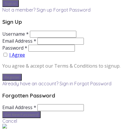
Not a member? Sign up
Forgot Password
Sign Up
Username *
Email Address *
Password *
I Agree
You agree & accept our Terms & Conditions to signup.
Already have an account? Sign in
Forgot Password
Forgotten Password
Email Address *
Cancel