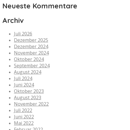
Neueste Kommentare
Archiv
Juli 2026
Dezember 2025
Dezember 2024
November 2024
Oktober 2024
September 2024
August 2024
Juli 2024
Juni 2024
Oktober 2023
August 2023
November 2022
Juli 2022
Juni 2022
Mai 2022
Februar 2022