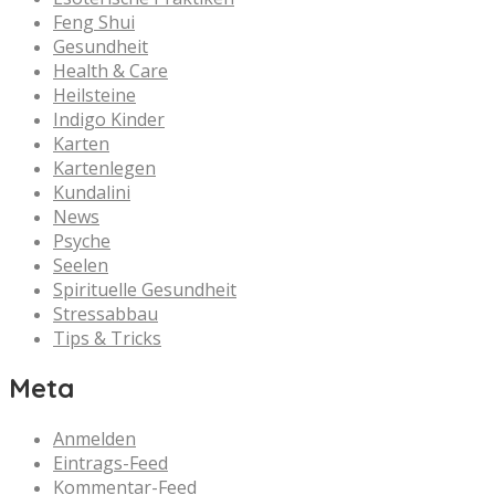
Feng Shui
Gesundheit
Health & Care
Heilsteine
Indigo Kinder
Karten
Kartenlegen
Kundalini
News
Psyche
Seelen
Spirituelle Gesundheit
Stressabbau
Tips & Tricks
Meta
Anmelden
Eintrags-Feed
Kommentar-Feed