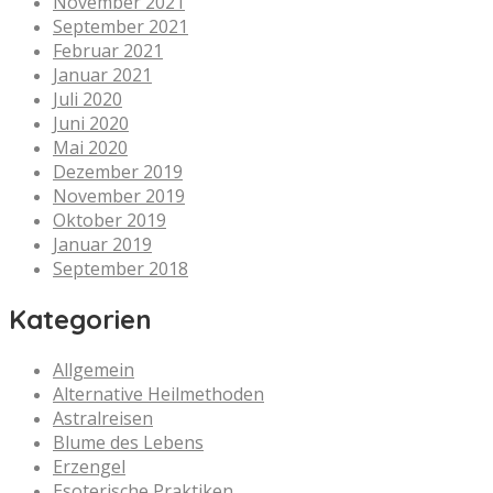
November 2021
September 2021
Februar 2021
Januar 2021
Juli 2020
Juni 2020
Mai 2020
Dezember 2019
November 2019
Oktober 2019
Januar 2019
September 2018
Kategorien
Allgemein
Alternative Heilmethoden
Astralreisen
Blume des Lebens
Erzengel
Esoterische Praktiken