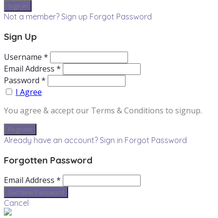
Not a member? Sign up
Forgot Password
Sign Up
Username *
Email Address *
Password *
I Agree
You agree & accept our Terms & Conditions to signup.
Already have an account? Sign in
Forgot Password
Forgotten Password
Email Address *
Cancel