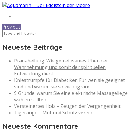
Previous
Neueste Beiträge
Pranaheilung: Wie gemeinsames Üben der
Wahrnehmung und somit der spirituellen
Entwicklung dient
Kniestrümpfe für Diabetiker: Für wen sie geeignet
sind und warum sie so wichtig sind
9 Gründe, warum Sie eine elektrische Massageliege
wählen sollten
Versteinertes Holz – Zeugen der Vergangenheit
Tigerauge – Mut und Schutz vereint
Neueste Kommentare