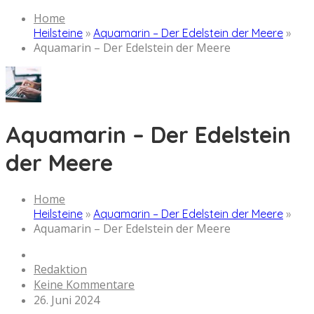
Home
Heilsteine
»
Aquamarin – Der Edelstein der Meere
»
Aquamarin – Der Edelstein der Meere
Aquamarin – Der Edelstein
der Meere
Home
Heilsteine
»
Aquamarin – Der Edelstein der Meere
»
Aquamarin – Der Edelstein der Meere
Redaktion
Keine Kommentare
26. Juni 2024