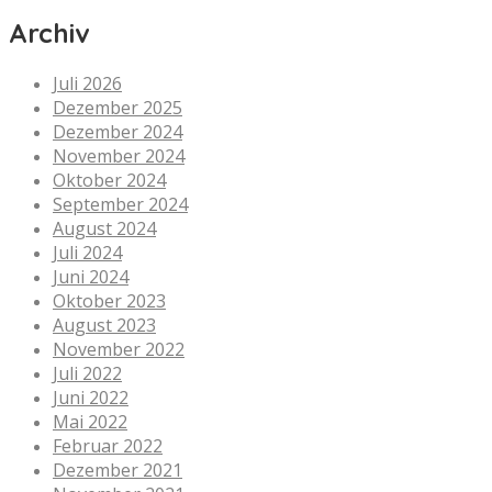
Archiv
Juli 2026
Dezember 2025
Dezember 2024
November 2024
Oktober 2024
September 2024
August 2024
Juli 2024
Juni 2024
Oktober 2023
August 2023
November 2022
Juli 2022
Juni 2022
Mai 2022
Februar 2022
Dezember 2021