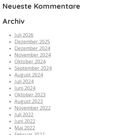
Neueste Kommentare
Archiv
Juli 2026
Dezember 2025
Dezember 2024
November 2024
Oktober 2024
September 2024
August 2024
Juli 2024
Juni 2024
Oktober 2023
August 2023
November 2022
Juli 2022
Juni 2022
Mai 2022
Februar 2022