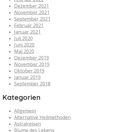
Dezember 2021
November 2021
September 2021
Februar 2021
Januar 2021
Juli 2020
Juni 2020
Mai 2020
Dezember 2019
November 2019
Oktober 2019
Januar 2019
September 2018
Kategorien
Allgemein
Alternative Heilmethoden
Astralreisen
Blume des Lebens