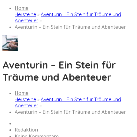
Home
Heilsteine
»
Aventurin – Ein Stein für Träume und
Abenteuer
»
Aventurin – Ein Stein für Träume und Abenteuer
Aventurin – Ein Stein für
Träume und Abenteuer
Home
Heilsteine
»
Aventurin – Ein Stein für Träume und
Abenteuer
»
Aventurin – Ein Stein für Träume und Abenteuer
Redaktion
Keine Kommentare