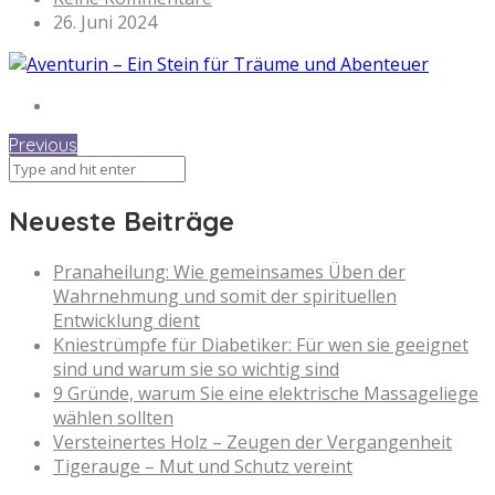
26. Juni 2024
Previous
Neueste Beiträge
Pranaheilung: Wie gemeinsames Üben der
Wahrnehmung und somit der spirituellen
Entwicklung dient
Kniestrümpfe für Diabetiker: Für wen sie geeignet
sind und warum sie so wichtig sind
9 Gründe, warum Sie eine elektrische Massageliege
wählen sollten
Versteinertes Holz – Zeugen der Vergangenheit
Tigerauge – Mut und Schutz vereint