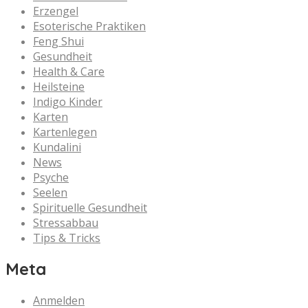
Erzengel
Esoterische Praktiken
Feng Shui
Gesundheit
Health & Care
Heilsteine
Indigo Kinder
Karten
Kartenlegen
Kundalini
News
Psyche
Seelen
Spirituelle Gesundheit
Stressabbau
Tips & Tricks
Meta
Anmelden