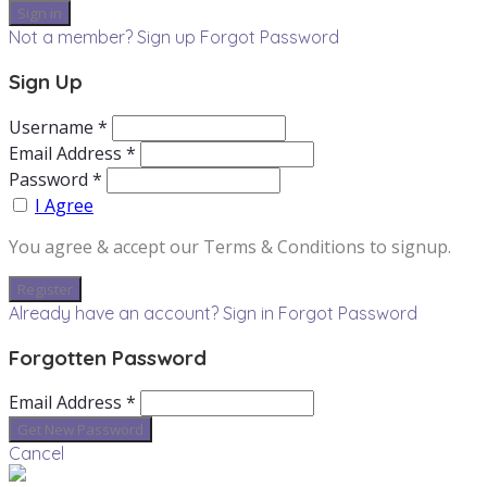
Not a member? Sign up
Forgot Password
Sign Up
Username *
Email Address *
Password *
I Agree
You agree & accept our Terms & Conditions to signup.
Already have an account? Sign in
Forgot Password
Forgotten Password
Email Address *
Cancel