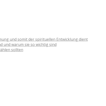
g und somit der spirituellen Entwicklung dient
nd und warum sie so wichtig sind
ählen sollten