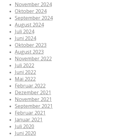
November 2024
Oktober 2024
September 2024
August 2024
Juli 2024
Juni 2024
Oktober 2023
August 2023
November 2022
Juli 2022
Juni 2022
Mai 2022
Februar 2022
Dezember 2021
November 2021
September 2021
Februar 2021
Januar 2021
Juli 2020
Juni 2020