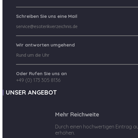
Schreiben Sie uns eine Mail
service@esoterikverzeichnis.de
Wir antworten umgehend
Rund um die Uhr
Oder Rufen Sie uns an
+49 (0) 173 305 8136
UNSER ANGEBOT
Mehr Reichweite
Durch einen hochwertigen Eintrag au
erhöhen.