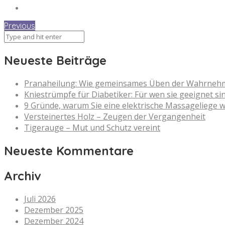
Previous
Neueste Beiträge
Pranaheilung: Wie gemeinsames Üben der Wahrnehmun
Kniestrümpfe für Diabetiker: Für wen sie geeignet si
9 Gründe, warum Sie eine elektrische Massageliege w
Versteinertes Holz – Zeugen der Vergangenheit
Tigerauge – Mut und Schutz vereint
Neueste Kommentare
Archiv
Juli 2026
Dezember 2025
Dezember 2024