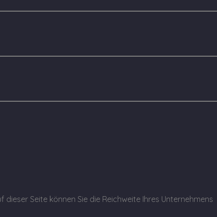
f dieser Seite können Sie die Reichweite Ihres Unternehmens