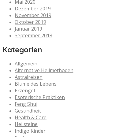
Mai 2020
Dezember 2019
November 2019
Oktober 2019
Januar 2019
September 2018
Kategorien
Allgemein
Alternative Heilmethoden
Astralreisen
Blume des Lebens
Erzengel
Esoterische Praktiken
Feng Shui
Gesundheit
Health & Care
Heilsteine
Indigo Kinder