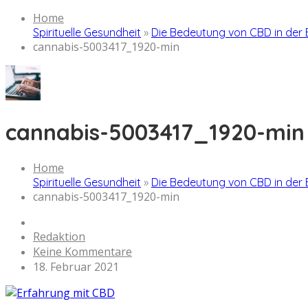
Home
Spirituelle Gesundheit
»
Die Bedeutung von CBD in der 
cannabis-5003417_1920-min
cannabis-5003417_1920-min
Home
Spirituelle Gesundheit
»
Die Bedeutung von CBD in der 
cannabis-5003417_1920-min
Redaktion
Keine Kommentare
18. Februar 2021