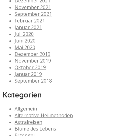
Dezember 2021
November 2021
September 2021
Februar 2021
Januar 2021
Juli 2020
Juni 2020
Mai 2020
Dezember 2019
November 2019
Oktober 2019
Januar 2019
September 2018
Kategorien
Allgemein
Alternative Heilmethoden
Astralreisen
Blume des Lebens
Erzengel