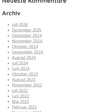
Neueste Kommentare
Archiv
Juli 2026
Dezember 2025
Dezember 2024
November 2024
Oktober 2024
September 2024
August 2024
Juli 2024
Juni 2024
Oktober 2023
August 2023
November 2022
Juli 2022
Juni 2022
Mai 2022
Februar 2022