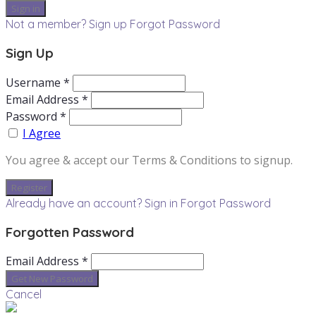
Not a member? Sign up
Forgot Password
Sign Up
Username *
Email Address *
Password *
I Agree
You agree & accept our Terms & Conditions to signup.
Already have an account? Sign in
Forgot Password
Forgotten Password
Email Address *
Cancel