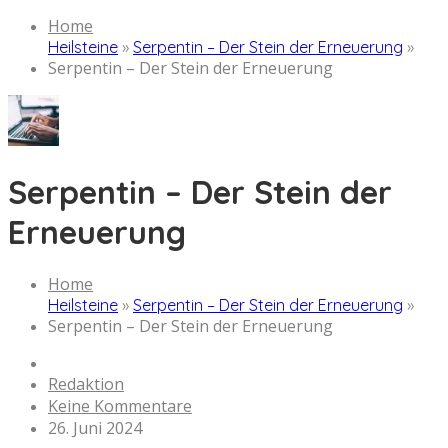
Home
Heilsteine
»
Serpentin – Der Stein der Erneuerung
»
Serpentin – Der Stein der Erneuerung
Serpentin – Der Stein der
Erneuerung
Home
Heilsteine
»
Serpentin – Der Stein der Erneuerung
»
Serpentin – Der Stein der Erneuerung
Redaktion
Keine Kommentare
26. Juni 2024