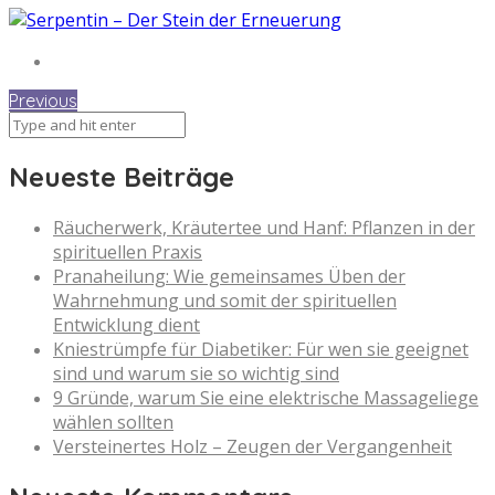
Previous
Neueste Beiträge
Räucherwerk, Kräutertee und Hanf: Pflanzen in der
spirituellen Praxis
Pranaheilung: Wie gemeinsames Üben der
Wahrnehmung und somit der spirituellen
Entwicklung dient
Kniestrümpfe für Diabetiker: Für wen sie geeignet
sind und warum sie so wichtig sind
9 Gründe, warum Sie eine elektrische Massageliege
wählen sollten
Versteinertes Holz – Zeugen der Vergangenheit