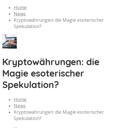
Home
News
Kryptowährungen: die Magie esoterischer
Spekulation?
Kryptowährungen: die
Magie esoterischer
Spekulation?
Home
News
Kryptowährungen: die Magie esoterischer
Spekulation?