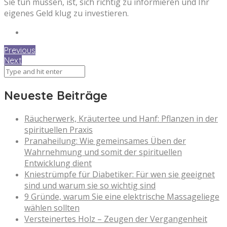
Sie tun müssen, ist, sich richtig zu informieren und Ihr
eigenes Geld klug zu investieren.
Previous
Next
Neueste Beiträge
Räucherwerk, Kräutertee und Hanf: Pflanzen in der
spirituellen Praxis
Pranaheilung: Wie gemeinsames Üben der
Wahrnehmung und somit der spirituellen
Entwicklung dient
Kniestrümpfe für Diabetiker: Für wen sie geeignet
sind und warum sie so wichtig sind
9 Gründe, warum Sie eine elektrische Massageliege
wählen sollten
Versteinertes Holz – Zeugen der Vergangenheit