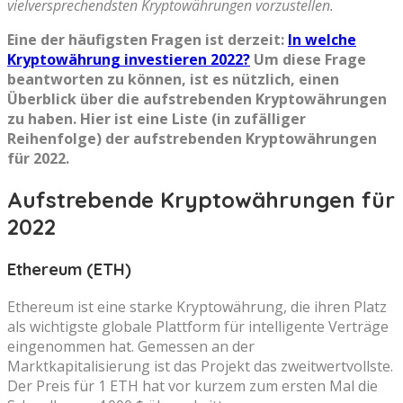
vielversprechendsten Kryptowährungen vorzustellen.
Eine der häufigsten Fragen ist derzeit:
In welche
Kryptowährung investieren 2022?
Um diese Frage
beantworten zu können, ist es nützlich, einen
Überblick über die aufstrebenden Kryptowährungen
zu haben. Hier ist eine Liste (in zufälliger
Reihenfolge) der aufstrebenden Kryptowährungen
für 2022.
Aufstrebende Kryptowährungen für
2022
Ethereum (ETH)
Ethereum ist eine starke Kryptowährung, die ihren Platz
als wichtigste globale Plattform für intelligente Verträge
eingenommen hat. Gemessen an der
Marktkapitalisierung ist das Projekt das zweitwertvollste.
Der Preis für 1 ETH hat vor kurzem zum ersten Mal die