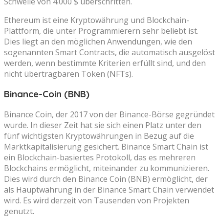
Schwelle von 4.000 $ überschritten.
Ethereum ist eine Kryptowährung und Blockchain-
Plattform, die unter Programmierern sehr beliebt ist.
Dies liegt an den möglichen Anwendungen, wie den
sogenannten Smart Contracts, die automatisch ausgelöst
werden, wenn bestimmte Kriterien erfüllt sind, und den
nicht übertragbaren Token (NFTs).
Binance-Coin (BNB)
Binance Coin, der 2017 von der Binance-Börse gegründet
wurde. In dieser Zeit hat sie sich einen Platz unter den
fünf wichtigsten Kryptowährungen in Bezug auf die
Marktkapitalisierung gesichert. Binance Smart Chain ist
ein Blockchain-basiertes Protokoll, das es mehreren
Blockchains ermöglicht, miteinander zu kommunizieren.
Dies wird durch den Binance Coin (BNB) ermöglicht, der
als Hauptwährung in der Binance Smart Chain verwendet
wird. Es wird derzeit von Tausenden von Projekten
genutzt.