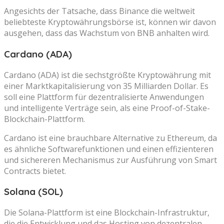
Angesichts der Tatsache, dass Binance die weltweit
beliebteste Kryptowährungsbörse ist, können wir davon
ausgehen, dass das Wachstum von BNB anhalten wird.
Cardano (ADA)
Cardano (ADA) ist die sechstgrößte Kryptowährung mit
einer Marktkapitalisierung von 35 Milliarden Dollar. Es
soll eine Plattform für dezentralisierte Anwendungen
und intelligente Verträge sein, als eine Proof-of-Stake-
Blockchain-Plattform.
Cardano ist eine brauchbare Alternative zu Ethereum, da
es ähnliche Softwarefunktionen und einen effizienteren
und sichereren Mechanismus zur Ausführung von Smart
Contracts bietet.
Solana (SOL)
Die Solana-Plattform ist eine Blockchain-Infrastruktur,
die die Entwicklung und das Hosting von dezentralen,