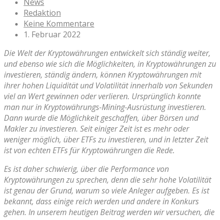
News
Redaktion
Keine Kommentare
1. Februar 2022
Die Welt der Kryptowährungen entwickelt sich ständig weiter,
und ebenso wie sich die Möglichkeiten, in Kryptowährungen zu
investieren, ständig ändern, können Kryptowährungen mit
ihrer hohen Liquidität und Volatilität innerhalb von Sekunden
viel an Wert gewinnen oder verlieren. Ursprünglich konnte
man nur in Kryptowährungs-Mining-Ausrüstung investieren.
Dann wurde die Möglichkeit geschaffen, über Börsen und
Makler zu investieren. Seit einiger Zeit ist es mehr oder
weniger möglich, über ETFs zu investieren, und in letzter Zeit
ist von echten ETFs für Kryptowährungen die Rede.
Es ist daher schwierig, über die Performance von
Kryptowährungen zu sprechen, denn die sehr hohe Volatilität
ist genau der Grund, warum so viele Anleger aufgeben. Es ist
bekannt, dass einige reich werden und andere in Konkurs
gehen. In unserem heutigen Beitrag werden wir versuchen, die