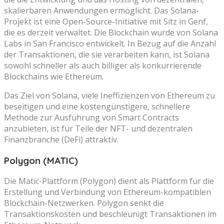
skalierbaren Anwendungen ermöglicht. Das Solana-
Projekt ist eine Open-Source-Initiative mit Sitz in Genf,
die es derzeit verwaltet. Die Blockchain wurde von Solana
Labs in San Francisco entwickelt. In Bezug auf die Anzahl
der Transaktionen, die sie verarbeiten kann, ist Solana
sowohl schneller als auch billiger als konkurrierende
Blockchains wie Ethereum.
Das Ziel von Solana, viele Ineffizienzen von Ethereum zu
beseitigen und eine kostengünstigere, schnellere
Methode zur Ausführung von Smart Contracts
anzubieten, ist für Teile der NFT- und dezentralen
Finanzbranche (DeFi) attraktiv.
Polygon (MATIC)
Die Matic-Plattform (Polygon) dient als Plattform für die
Erstellung und Verbindung von Ethereum-kompatiblen
Blockchain-Netzwerken. Polygon senkt die
Transaktionskosten und beschleunigt Transaktionen im