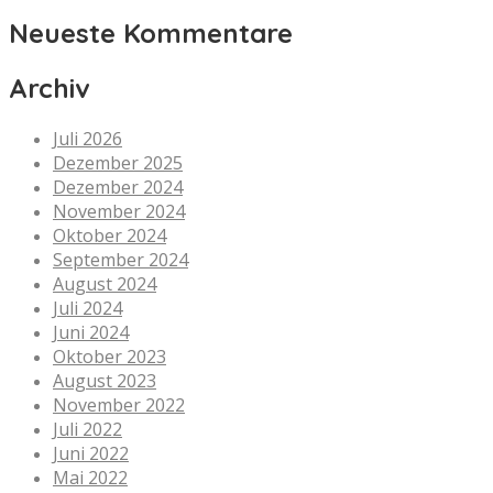
Neueste Kommentare
Archiv
Juli 2026
Dezember 2025
Dezember 2024
November 2024
Oktober 2024
September 2024
August 2024
Juli 2024
Juni 2024
Oktober 2023
August 2023
November 2022
Juli 2022
Juni 2022
Mai 2022