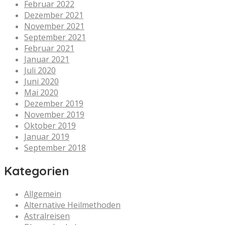
Februar 2022
Dezember 2021
November 2021
September 2021
Februar 2021
Januar 2021
Juli 2020
Juni 2020
Mai 2020
Dezember 2019
November 2019
Oktober 2019
Januar 2019
September 2018
Kategorien
Allgemein
Alternative Heilmethoden
Astralreisen