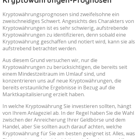
Kryptowährungen-Prognosen
Kryptowährungsprognosen sind zweifelsohne ein
zweischneidiges Schwert. Angesichts des Charakters von
Kryptowährungen ist es sehr schwierig, aufstrebende
Kryptowährungen zu identifizieren, denn sobald eine
Kryptowährung geschaffen und notiert wird, kann sie als
aufstrebend betrachtet werden.
Aus diesem Grund versuchen wir, nur die
Kryptowährungen zu berücksichtigen, die bereits seit
einem Mindestzeitraum im Umlauf sind, und
konzentrieren uns auf neue Kryptowährungen, die
bereits erstaunliche Ergebnisse in Bezug auf die
Marktkapitalisierung erzielt haben.
In welche Kryptowährung Sie investieren sollten, hängt
von Ihrem Anlageziel ab. In der Regel haben Sie die Wahl
zwischen der Anreicherung Ihrer Geldbörse und dem
Handel, aber Sie sollten auch darauf achten, welche
Kryptowährung für Sie am besten geeignet ist. Alles, was