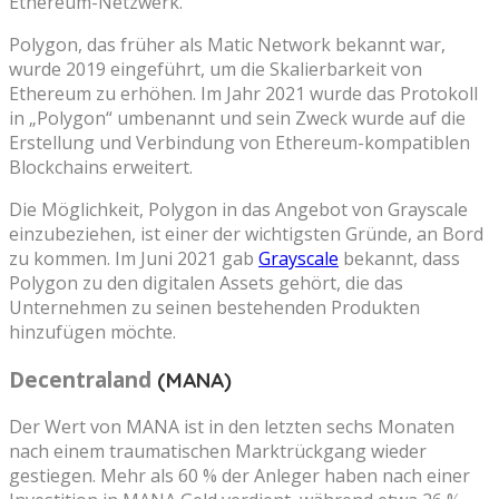
Ethereum-Netzwerk.
Polygon, das früher als Matic Network bekannt war,
wurde 2019 eingeführt, um die Skalierbarkeit von
Ethereum zu erhöhen. Im Jahr 2021 wurde das Protokoll
in „Polygon“ umbenannt und sein Zweck wurde auf die
Erstellung und Verbindung von Ethereum-kompatiblen
Blockchains erweitert.
Die Möglichkeit, Polygon in das Angebot von Grayscale
einzubeziehen, ist einer der wichtigsten Gründe, an Bord
zu kommen. Im Juni 2021 gab
Grayscale
bekannt, dass
Polygon zu den digitalen Assets gehört, die das
Unternehmen zu seinen bestehenden Produkten
hinzufügen möchte.
Decentraland
(MANA)
Der Wert von MANA ist in den letzten sechs Monaten
nach einem traumatischen Marktrückgang wieder
gestiegen. Mehr als 60 % der Anleger haben nach einer